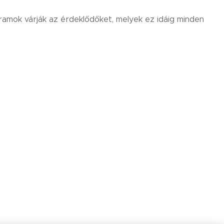
gramok várják az érdeklődőket, melyek ez idáig minden