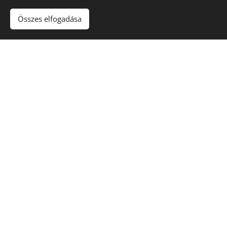
Összes elfogadása